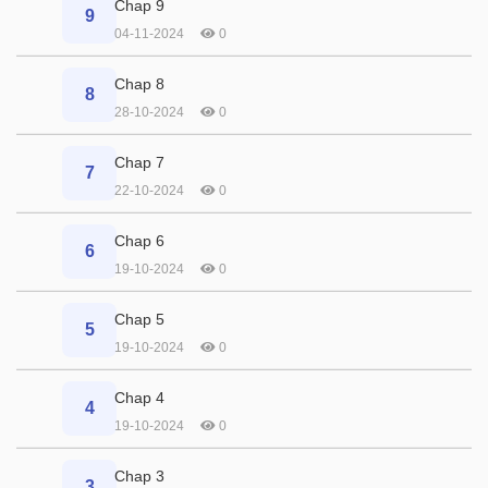
Chap 9
9
04-11-2024
0
Chap 8
8
28-10-2024
0
Chap 7
7
22-10-2024
0
Chap 6
6
19-10-2024
0
Chap 5
5
19-10-2024
0
Chap 4
4
19-10-2024
0
Chap 3
3