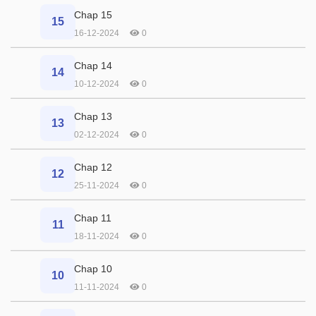
Chap 15
15
16-12-2024
0
Chap 14
14
10-12-2024
0
Chap 13
13
02-12-2024
0
Chap 12
12
25-11-2024
0
Chap 11
11
18-11-2024
0
Chap 10
10
11-11-2024
0