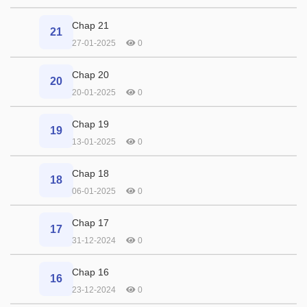
Chap 21
21
27-01-2025
0
Chap 20
20
20-01-2025
0
Chap 19
19
13-01-2025
0
Chap 18
18
06-01-2025
0
Chap 17
17
31-12-2024
0
Chap 16
16
23-12-2024
0