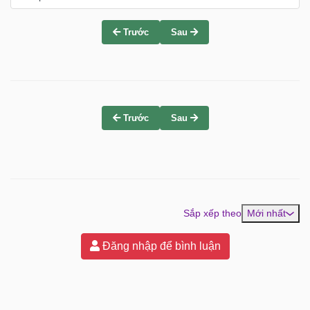
Trước
Sau
Trước
Sau
Sắp xếp theo
Mới nhất
Đăng nhập để bình luận