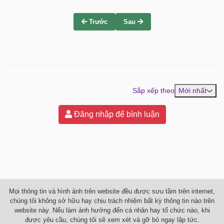
Trước
Sau
Sắp xếp theo
Mới nhất
Đăng nhập để bình luận
Mọi thông tin và hình ảnh trên website đều được sưu tầm trên internet,
chúng tôi không sở hữu hay chịu trách nhiệm bất kỳ thông tin nào trên
website này. Nếu làm ảnh hưởng đến cá nhân hay tổ chức nào, khi
được yêu cầu, chúng tôi sẽ xem xét và gỡ bỏ ngay lập tức.