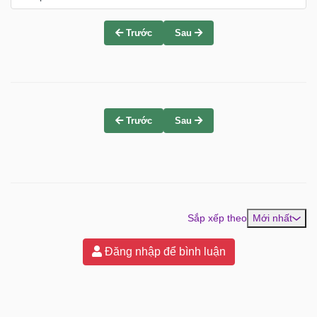
Trước
Sau
Trước
Sau
Sắp xếp theo
Mới nhất
Đăng nhập để bình luận