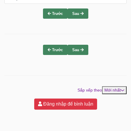
Trước
Sau
Trước
Sau
Sắp xếp theo
Mới nhất
Đăng nhập để bình luận