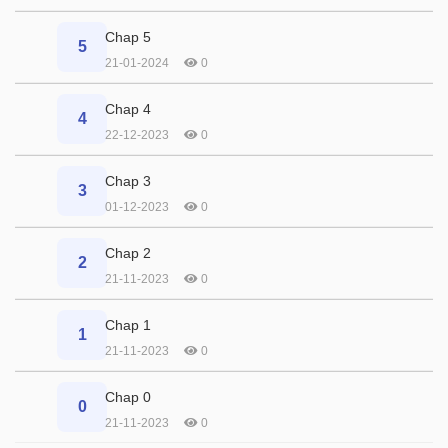
Chap 5
5
21-01-2024
0
Chap 4
4
22-12-2023
0
Chap 3
3
01-12-2023
0
Chap 2
2
21-11-2023
0
Chap 1
1
21-11-2023
0
Chap 0
0
21-11-2023
0