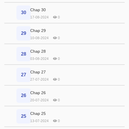
Chap 30
30
17-08-2024
0
Chap 29
29
10-08-2024
0
Chap 28
28
03-08-2024
0
Chap 27
27
27-07-2024
0
Chap 26
26
20-07-2024
0
Chap 25
25
13-07-2024
0