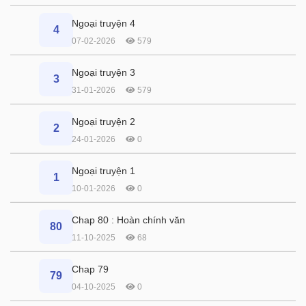
Ngoại truyện 4
4
07-02-2026
579
Ngoại truyện 3
3
31-01-2026
579
Ngoại truyện 2
2
24-01-2026
0
Ngoại truyện 1
1
10-01-2026
0
Chap 80 : Hoàn chính văn
80
11-10-2025
68
Chap 79
79
04-10-2025
0