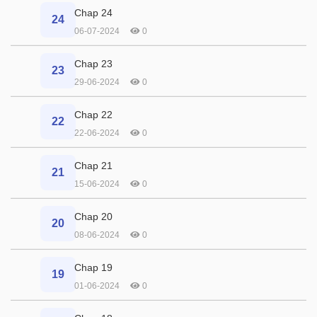
Chap 24
24
06-07-2024
0
Chap 23
23
29-06-2024
0
Chap 22
22
22-06-2024
0
Chap 21
21
15-06-2024
0
Chap 20
20
08-06-2024
0
Chap 19
19
01-06-2024
0