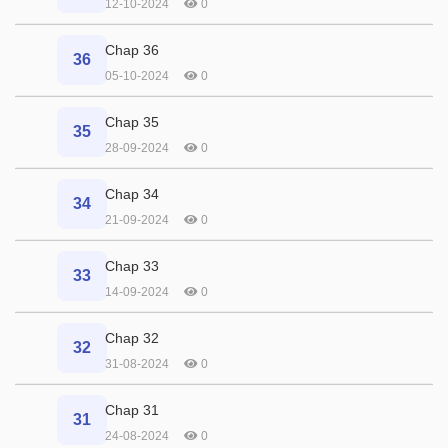
12-10-2024
0
Chap 36
36
05-10-2024
0
Chap 35
35
28-09-2024
0
Chap 34
34
21-09-2024
0
Chap 33
33
14-09-2024
0
Chap 32
32
31-08-2024
0
Chap 31
31
24-08-2024
0