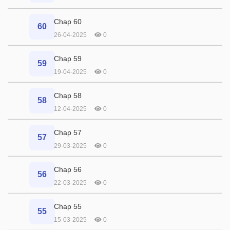
Chap 60
60
26-04-2025
0
Chap 59
59
19-04-2025
0
Chap 58
58
12-04-2025
0
Chap 57
57
29-03-2025
0
Chap 56
56
22-03-2025
0
Chap 55
55
15-03-2025
0