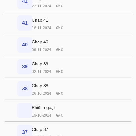
42
23-11-2024
0
Chap 41
41
16-11-2024
0
Chap 40
40
09-11-2024
0
Chap 39
39
02-11-2024
0
Chap 38
38
26-10-2024
0
Phiên ngoại
19-10-2024
0
Chap 37
37