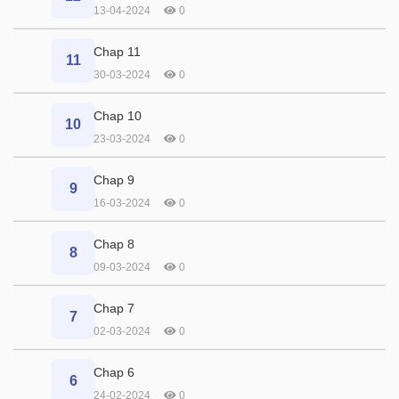
13-04-2024
0
Chap 11
11
30-03-2024
0
Chap 10
10
23-03-2024
0
Chap 9
9
16-03-2024
0
Chap 8
8
09-03-2024
0
Chap 7
7
02-03-2024
0
Chap 6
6
24-02-2024
0