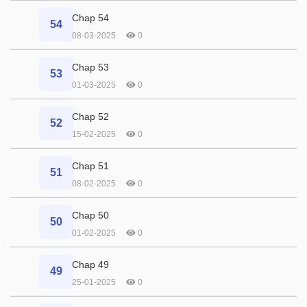
Chap 54
54
08-03-2025
0
Chap 53
53
01-03-2025
0
Chap 52
52
15-02-2025
0
Chap 51
51
08-02-2025
0
Chap 50
50
01-02-2025
0
Chap 49
49
25-01-2025
0