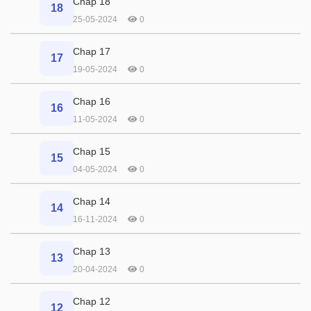
Chap 18
18
25-05-2024
0
Chap 17
17
19-05-2024
0
Chap 16
16
11-05-2024
0
Chap 15
15
04-05-2024
0
Chap 14
14
16-11-2024
0
Chap 13
13
20-04-2024
0
Chap 12
12