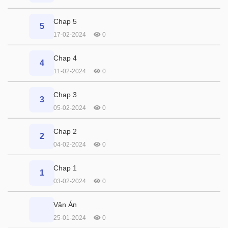
Chap 5
5
17-02-2024
0
Chap 4
4
11-02-2024
0
Chap 3
3
05-02-2024
0
Chap 2
2
04-02-2024
0
Chap 1
1
03-02-2024
0
Văn Án
25-01-2024
0