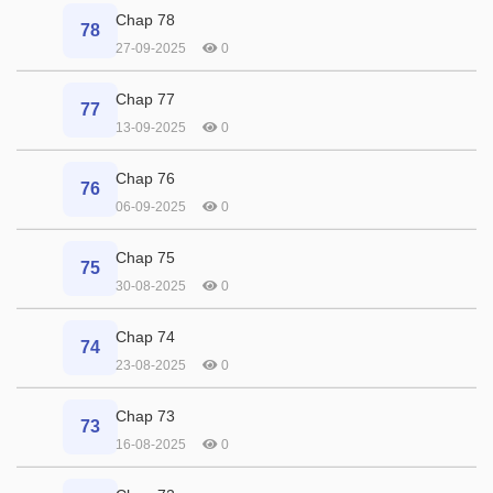
Chap 78
78
27-09-2025
0
Chap 77
77
13-09-2025
0
Chap 76
76
06-09-2025
0
Chap 75
75
30-08-2025
0
Chap 74
74
23-08-2025
0
Chap 73
73
16-08-2025
0