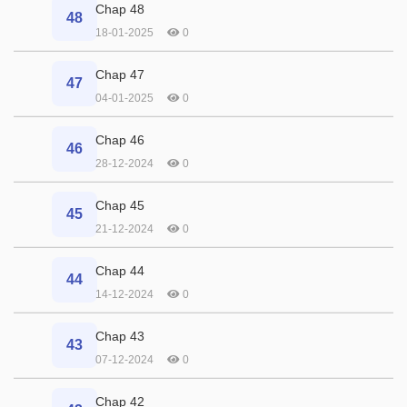
Chap 48
48
18-01-2025
0
Chap 47
47
04-01-2025
0
Chap 46
46
28-12-2024
0
Chap 45
45
21-12-2024
0
Chap 44
44
14-12-2024
0
Chap 43
43
07-12-2024
0
Chap 42