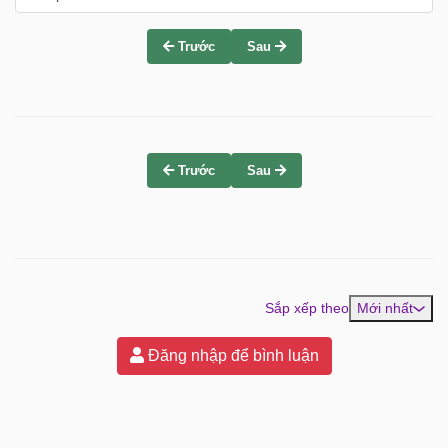
Trước
Sau
Trước
Sau
Sắp xếp theo
Mới nhất
Đăng nhập để bình luận