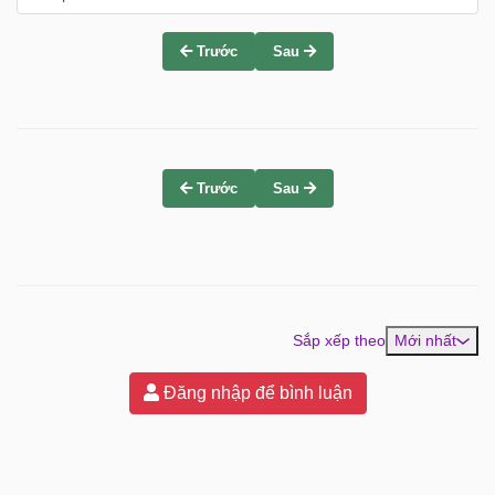
Trước
Sau
Trước
Sau
Sắp xếp theo
Mới nhất
Đăng nhập để bình luận