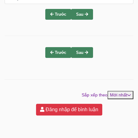
Trước
Sau
Trước
Sau
Sắp xếp theo
Mới nhất
Đăng nhập để bình luận