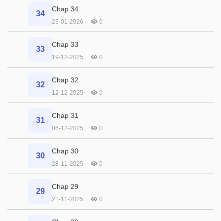
Chap 34
34
23-01-2026
0
Chap 33
33
19-12-2025
0
Chap 32
32
12-12-2025
0
Chap 31
31
06-12-2025
0
Chap 30
30
28-11-2025
0
Chap 29
29
21-11-2025
0