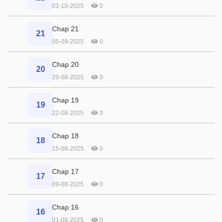
03-10-2025
0
Chap 21
21
05-09-2025
0
Chap 20
20
29-08-2025
0
Chap 19
19
22-08-2025
0
Chap 18
18
15-08-2025
0
Chap 17
17
09-08-2025
0
Chap 16
16
01-08-2025
0