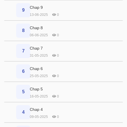
Chap 9
9
13-06-2025
0
Chap 8
8
06-06-2025
0
Chap 7
7
31-05-2025
0
Chap 6
6
25-05-2025
0
Chap 5
5
16-05-2025
0
Chap 4
4
09-05-2025
0