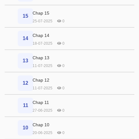
Chap 15
15
25-07-2025
0
Chap 14
14
18-07-2025
0
Chap 13
13
11-07-2025
0
Chap 12
12
11-07-2025
0
Chap 11
11
27-06-2025
0
Chap 10
10
20-06-2025
0