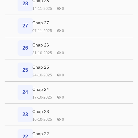
Chap 28
28
14-11-2025
0
Chap 27
27
07-11-2025
0
Chap 26
26
31-10-2025
0
Chap 25
25
24-10-2025
0
Chap 24
24
17-10-2025
0
Chap 23
23
10-10-2025
0
Chap 22
22