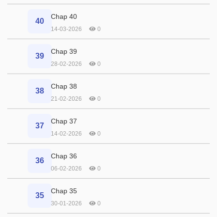
Chap 40
40
14-03-2026
0
Chap 39
39
28-02-2026
0
Chap 38
38
21-02-2026
0
Chap 37
37
14-02-2026
0
Chap 36
36
06-02-2026
0
Chap 35
35
30-01-2026
0