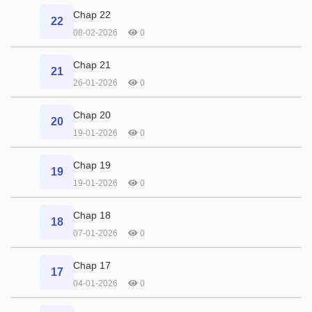
Chap 22
22
08-02-2026
0
Chap 21
21
26-01-2026
0
Chap 20
20
19-01-2026
0
Chap 19
19
19-01-2026
0
Chap 18
18
07-01-2026
0
Chap 17
17
04-01-2026
0