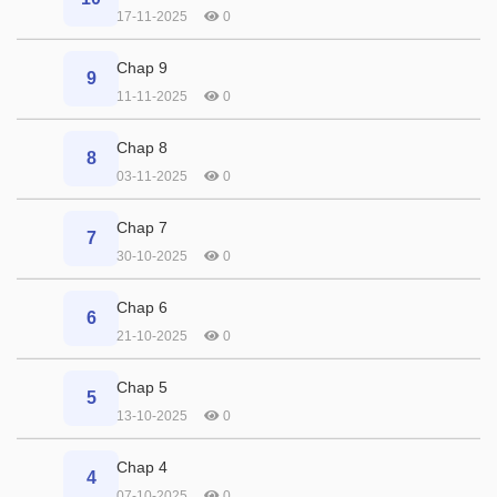
17-11-2025
0
Chap 9
9
11-11-2025
0
Chap 8
8
03-11-2025
0
Chap 7
7
30-10-2025
0
Chap 6
6
21-10-2025
0
Chap 5
5
13-10-2025
0
Chap 4
4
07-10-2025
0