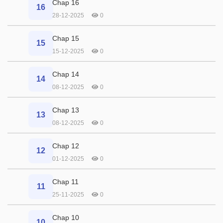
Chap 16
16
28-12-2025
0
Chap 15
15
15-12-2025
0
Chap 14
14
08-12-2025
0
Chap 13
13
08-12-2025
0
Chap 12
12
01-12-2025
0
Chap 11
11
25-11-2025
0
Chap 10
10