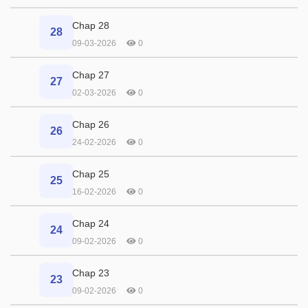
Chap 28
28
09-03-2026
0
Chap 27
27
02-03-2026
0
Chap 26
26
24-02-2026
0
Chap 25
25
16-02-2026
0
Chap 24
24
09-02-2026
0
Chap 23
23
09-02-2026
0