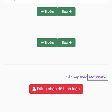
Trước
Sau
Trước
Sau
Sắp xếp theo
Mới nhất
Đăng nhập để bình luận