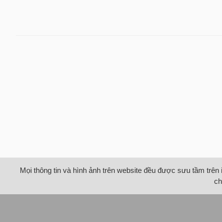
Mọi thông tin và hình ảnh trên website đều được sưu tầm trên 
ch