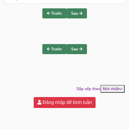
Trước
Sau
Trước
Sau
Sắp xếp theo
Mới nhất
Đăng nhập để bình luận