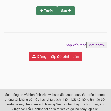
Trước
Sau
Sắp xếp theo
Mới nhất
Đăng nhập để bình luận
Mọi thông tin và hình ảnh trên website đều được sưu tầm trên internet,
chúng tôi không sở hữu hay chịu trách nhiệm bất kỳ thông tin nào trên
website này. Nếu làm ảnh hưởng đến cá nhân hay tổ chức nào, khi
được yêu cầu, chúng tôi sẽ xem xét và gỡ bỏ ngay lập tức.