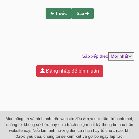
Trước
Sau
Sắp xếp theo
Mới nhất
Đăng nhập để bình luận
Mọi thông tin và hình ảnh trên website đều được sưu tầm trên internet,
chúng tôi không sở hữu hay chịu trách nhiệm bất kỳ thông tin nào trên
website này. Nếu làm ảnh hưởng đến cá nhân hay tổ chức nào, khi
được yêu cầu, chúng tôi sẽ xem xét và gỡ bỏ ngay lập tức.