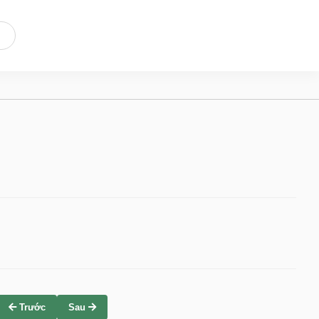
Trước
Sau