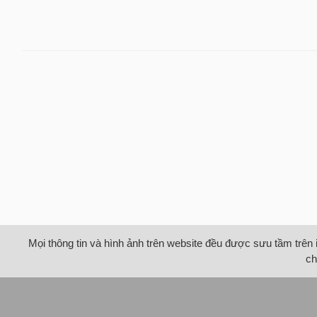
Mọi thông tin và hình ảnh trên website đều được sưu tầm trên 
ch