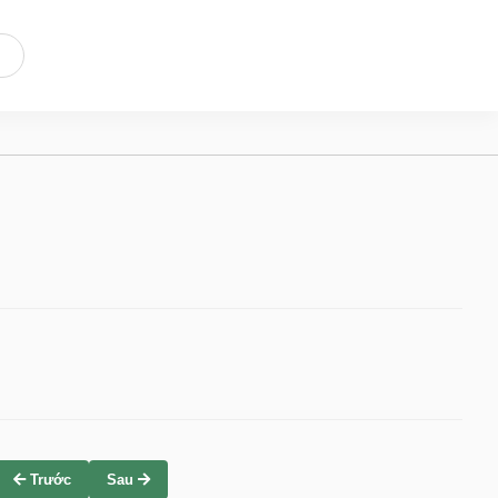
Trước
Sau