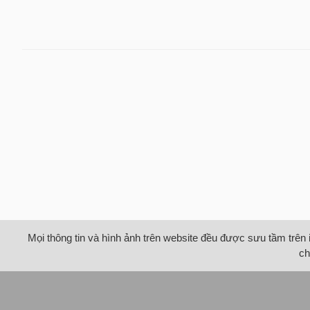
Mọi thông tin và hình ảnh trên website đều được sưu tầm trên 
ch