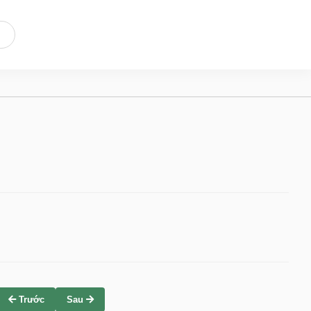
Trước
Sau