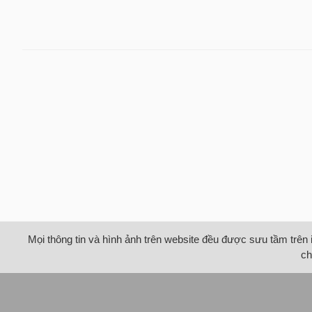
Mọi thông tin và hình ảnh trên website đều được sưu tầm trên 
ch