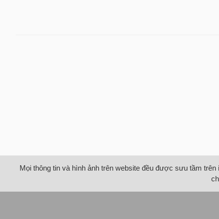
Mọi thông tin và hình ảnh trên website đều được sưu tầm trên 
ch