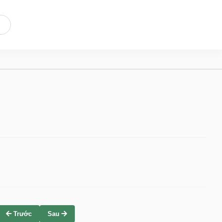
Trước
Sau