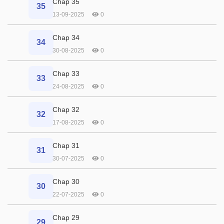
Chap 35
35
13-09-2025
0
Chap 34
34
30-08-2025
0
Chap 33
33
24-08-2025
0
Chap 32
32
17-08-2025
0
Chap 31
31
30-07-2025
0
Chap 30
30
22-07-2025
0
Chap 29
29