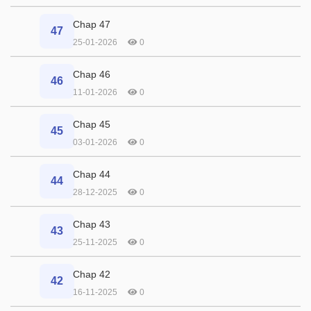
Chap 47
47
25-01-2026
0
Chap 46
46
11-01-2026
0
Chap 45
45
03-01-2026
0
Chap 44
44
28-12-2025
0
Chap 43
43
25-11-2025
0
Chap 42
42
16-11-2025
0