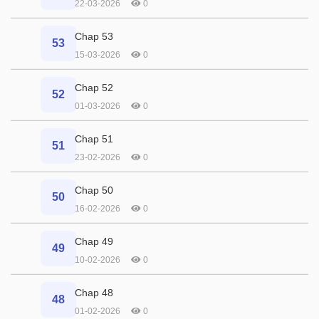
22-03-2026
0
Chap 53
53
15-03-2026
0
Chap 52
52
01-03-2026
0
Chap 51
51
23-02-2026
0
Chap 50
50
16-02-2026
0
Chap 49
49
10-02-2026
0
Chap 48
48
01-02-2026
0