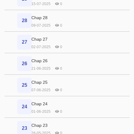
15-07-2025
0
Chap 28
28
09-07-2025
0
Chap 27
27
02-07-2025
0
Chap 26
26
21-06-2025
0
Chap 25
25
07-06-2025
0
Chap 24
24
01-06-2025
0
Chap 23
23
26-05-2025
0