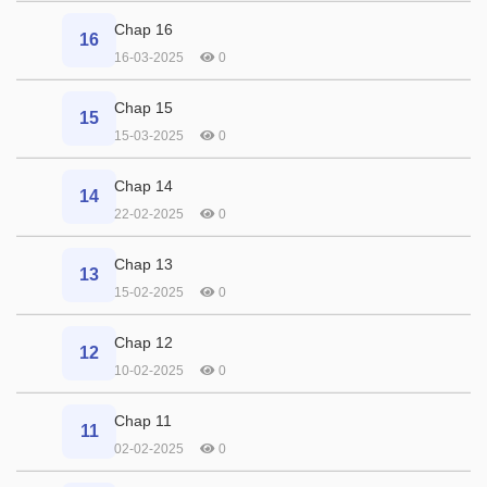
Chap 16
16
16-03-2025
0
Chap 15
15
15-03-2025
0
Chap 14
14
22-02-2025
0
Chap 13
13
15-02-2025
0
Chap 12
12
10-02-2025
0
Chap 11
11
02-02-2025
0