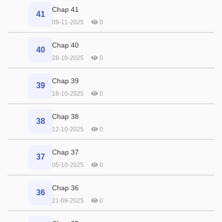
Chap 41
41
09-11-2025
0
Chap 40
40
28-10-2025
0
Chap 39
39
18-10-2025
0
Chap 38
38
12-10-2025
0
Chap 37
37
05-10-2025
0
Chap 36
36
21-09-2025
0