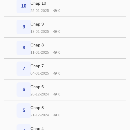
Chap 10
10
25-01-2025
0
Chap 9
9
18-01-2025
0
Chap 8
8
11-01-2025
0
Chap 7
7
04-01-2025
0
Chap 6
6
28-12-2024
0
Chap 5
5
21-12-2024
0
Chap 4