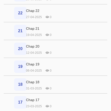
Chap 22
22
27-04-2025
0
Chap 21
21
19-04-2025
0
Chap 20
20
12-04-2025
0
Chap 19
19
06-04-2025
0
Chap 18
18
31-03-2025
0
Chap 17
17
23-03-2025
0