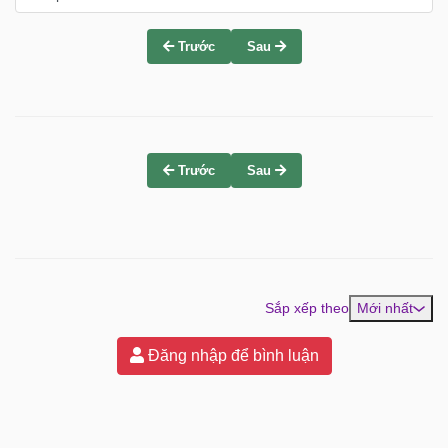
Trước
Sau
Trước
Sau
Sắp xếp theo
Mới nhất
Đăng nhập để bình luận