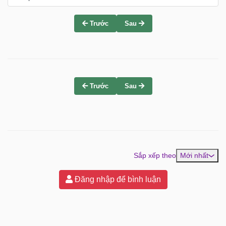
Trước
Sau
Trước
Sau
Sắp xếp theo
Mới nhất
Đăng nhập để bình luận