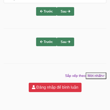
Trước
Sau
Trước
Sau
Sắp xếp theo
Mới nhất
Đăng nhập để bình luận