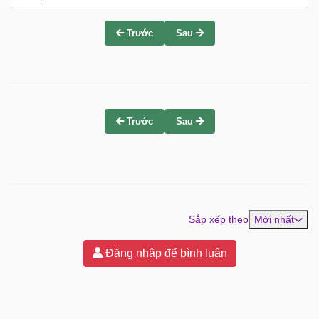
Trước
Sau
Trước
Sau
Sắp xếp theo
Mới nhất
Đăng nhập để bình luận