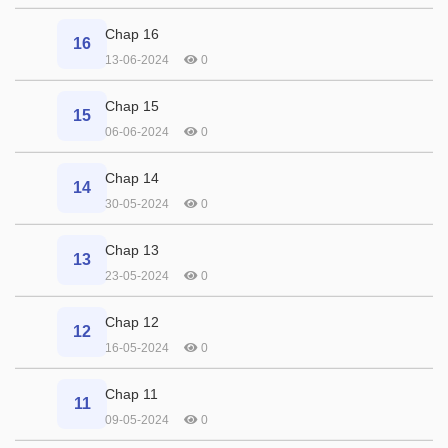
Chap 16
16
13-06-2024
0
Chap 15
15
06-06-2024
0
Chap 14
14
30-05-2024
0
Chap 13
13
23-05-2024
0
Chap 12
12
16-05-2024
0
Chap 11
11
09-05-2024
0