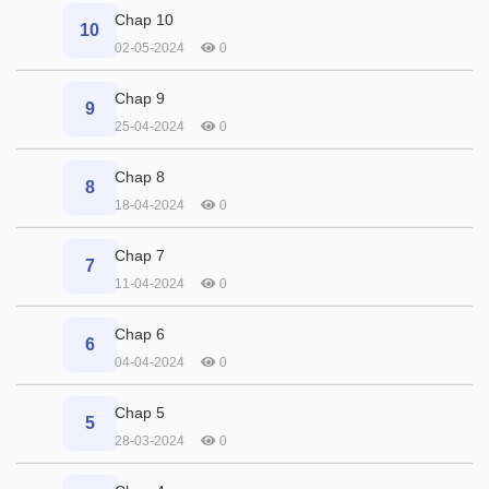
Chap 10
10
02-05-2024
0
Chap 9
9
25-04-2024
0
Chap 8
8
18-04-2024
0
Chap 7
7
11-04-2024
0
Chap 6
6
04-04-2024
0
Chap 5
5
28-03-2024
0