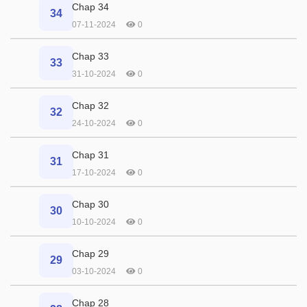
Chap 34
34
07-11-2024
0
Chap 33
33
31-10-2024
0
Chap 32
32
24-10-2024
0
Chap 31
31
17-10-2024
0
Chap 30
30
10-10-2024
0
Chap 29
29
03-10-2024
0
Chap 28