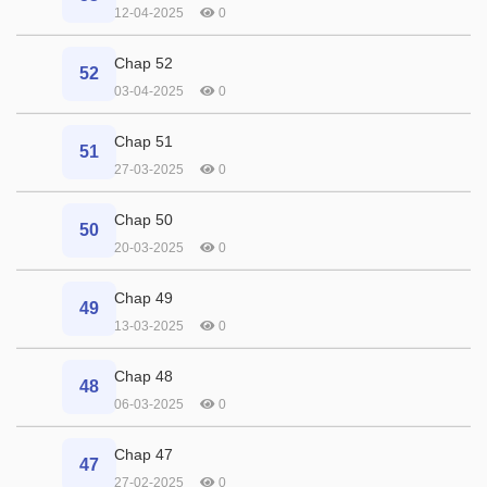
12-04-2025
0
Chap 52
52
03-04-2025
0
Chap 51
51
27-03-2025
0
Chap 50
50
20-03-2025
0
Chap 49
49
13-03-2025
0
Chap 48
48
06-03-2025
0
Chap 47
47
27-02-2025
0