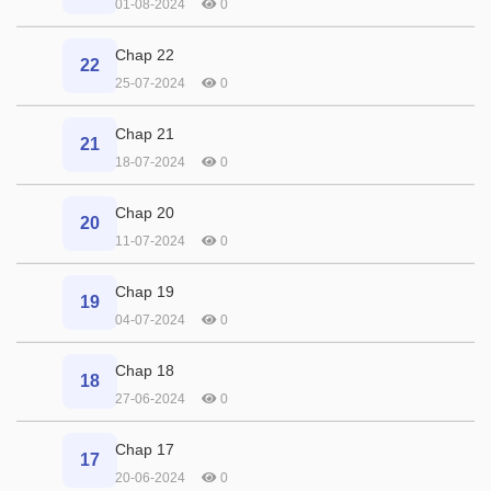
01-08-2024
0
Chap 22
22
25-07-2024
0
Chap 21
21
18-07-2024
0
Chap 20
20
11-07-2024
0
Chap 19
19
04-07-2024
0
Chap 18
18
27-06-2024
0
Chap 17
17
20-06-2024
0