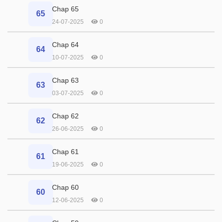
Chap 65
65
24-07-2025
0
Chap 64
64
10-07-2025
0
Chap 63
63
03-07-2025
0
Chap 62
62
26-06-2025
0
Chap 61
61
19-06-2025
0
Chap 60
60
12-06-2025
0