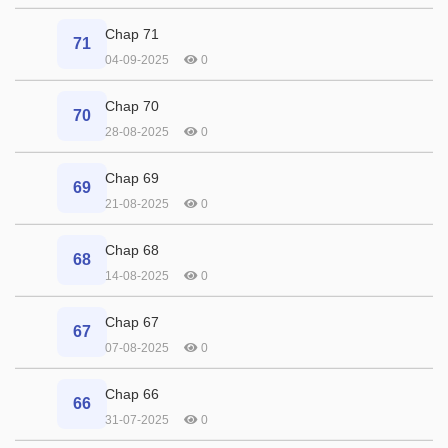
Chap 71
71
04-09-2025
0
Chap 70
70
28-08-2025
0
Chap 69
69
21-08-2025
0
Chap 68
68
14-08-2025
0
Chap 67
67
07-08-2025
0
Chap 66
66
31-07-2025
0