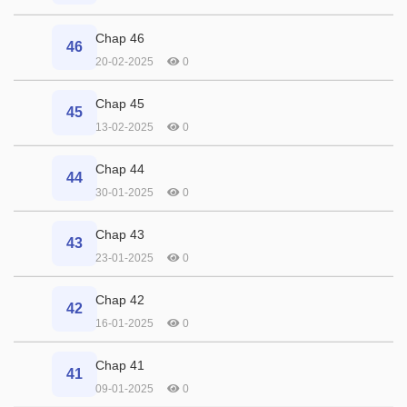
Chap 46
46
20-02-2025
0
Chap 45
45
13-02-2025
0
Chap 44
44
30-01-2025
0
Chap 43
43
23-01-2025
0
Chap 42
42
16-01-2025
0
Chap 41
41
09-01-2025
0