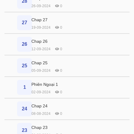
28
26-09-2024
0
Chap 27
27
19-09-2024
0
Chap 26
26
12-09-2024
0
Chap 25
25
05-09-2024
0
Phiên Ngoại 1
1
02-09-2024
0
Chap 24
24
08-08-2024
0
Chap 23
23