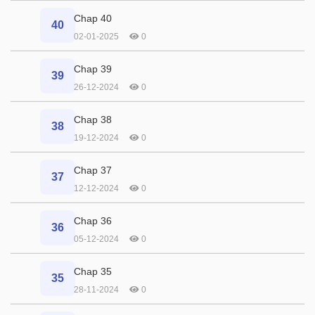
Chap 40
40
02-01-2025
0
Chap 39
39
26-12-2024
0
Chap 38
38
19-12-2024
0
Chap 37
37
12-12-2024
0
Chap 36
36
05-12-2024
0
Chap 35
35
28-11-2024
0