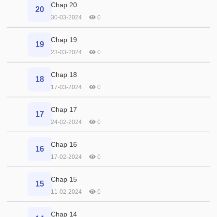
Chap 20
20
30-03-2024
0
Chap 19
19
23-03-2024
0
Chap 18
18
17-03-2024
0
Chap 17
17
24-02-2024
0
Chap 16
16
17-02-2024
0
Chap 15
15
11-02-2024
0
Chap 14