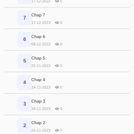
17-12-2023
0
Chap 7
7
17-12-2023
0
Chap 6
6
08-12-2023
0
Chap 5
5
25-11-2023
0
Chap 4
4
24-11-2023
0
Chap 3
3
24-11-2023
0
Chap 2
2
24-11-2023
0