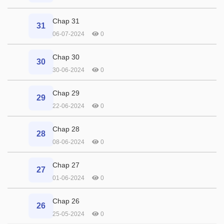
Chap 31
31
06-07-2024
0
Chap 30
30
30-06-2024
0
Chap 29
29
22-06-2024
0
Chap 28
28
08-06-2024
0
Chap 27
27
01-06-2024
0
Chap 26
26
25-05-2024
0