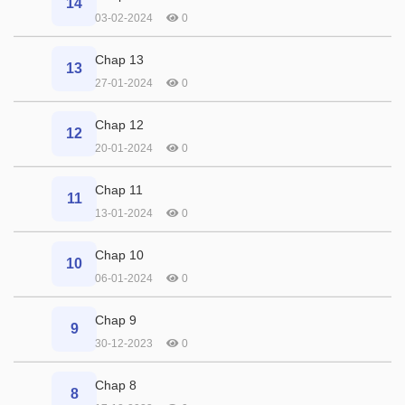
14
03-02-2024
0
Chap 13
13
27-01-2024
0
Chap 12
12
20-01-2024
0
Chap 11
11
13-01-2024
0
Chap 10
10
06-01-2024
0
Chap 9
9
30-12-2023
0
Chap 8
8