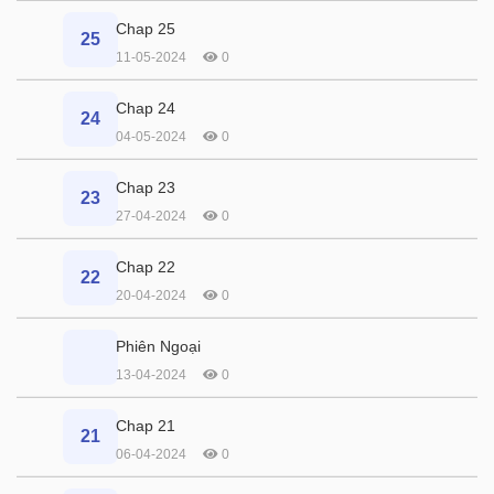
Chap 25
25
11-05-2024
0
Chap 24
24
04-05-2024
0
Chap 23
23
27-04-2024
0
Chap 22
22
20-04-2024
0
Phiên Ngoại
13-04-2024
0
Chap 21
21
06-04-2024
0