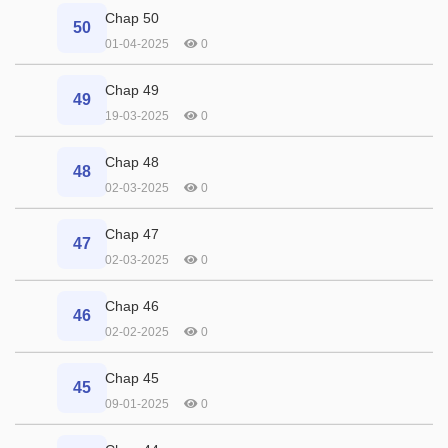
Chap 50
50
01-04-2025
0
Chap 49
49
19-03-2025
0
Chap 48
48
02-03-2025
0
Chap 47
47
02-03-2025
0
Chap 46
46
02-02-2025
0
Chap 45
45
09-01-2025
0