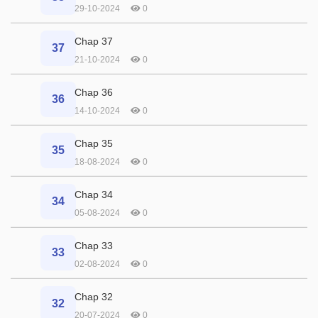
29-10-2024
0
Chap 37
37
21-10-2024
0
Chap 36
36
14-10-2024
0
Chap 35
35
18-08-2024
0
Chap 34
34
05-08-2024
0
Chap 33
33
02-08-2024
0
Chap 32
32
20-07-2024
0