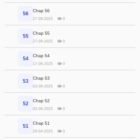
Chap 56
56
27-09-2025
0
Chap 55
55
27-09-2025
0
Chap 54
54
17-06-2025
0
Chap 53
53
03-06-2025
0
Chap 52
52
03-06-2025
0
Chap 51
51
29-04-2025
0