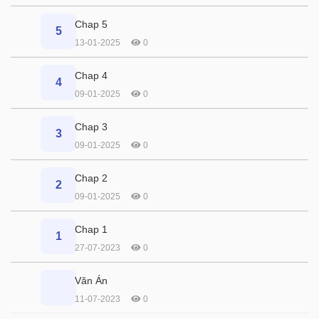
Chap 5
5
13-01-2025
0
Chap 4
4
09-01-2025
0
Chap 3
3
09-01-2025
0
Chap 2
2
09-01-2025
0
Chap 1
1
27-07-2023
0
Văn Án
11-07-2023
0