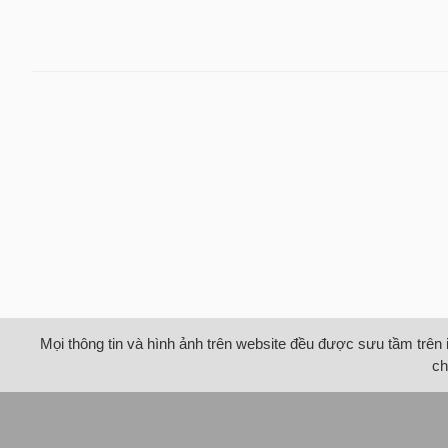
Mọi thông tin và hình ảnh trên website đều được sưu tầm trên 
ch