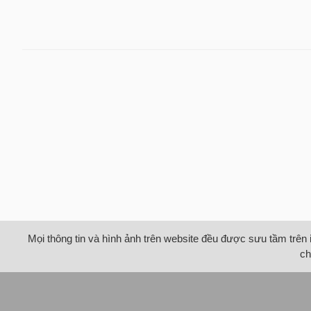
Mọi thông tin và hình ảnh trên website đều được sưu tầm trên 
ch