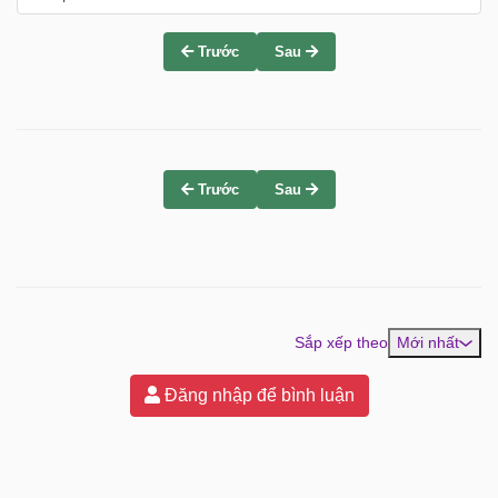
Trước
Sau
Trước
Sau
Sắp xếp theo
Mới nhất
Đăng nhập để bình luận