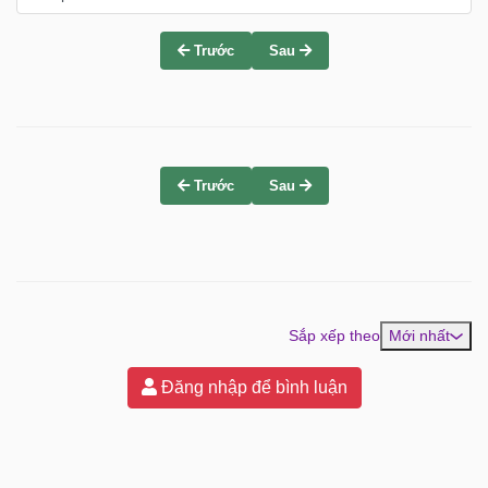
Trước
Sau
Trước
Sau
Sắp xếp theo
Mới nhất
Đăng nhập để bình luận