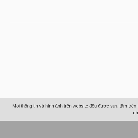
Mọi thông tin và hình ảnh trên website đều được sưu tầm trên 
ch