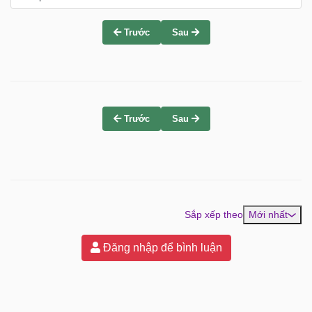
Trước
Sau
Trước
Sau
Sắp xếp theo
Mới nhất
Đăng nhập để bình luận