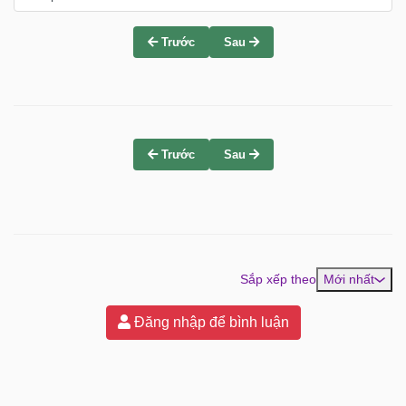
Trước
Sau
Trước
Sau
Sắp xếp theo
Mới nhất
Đăng nhập để bình luận