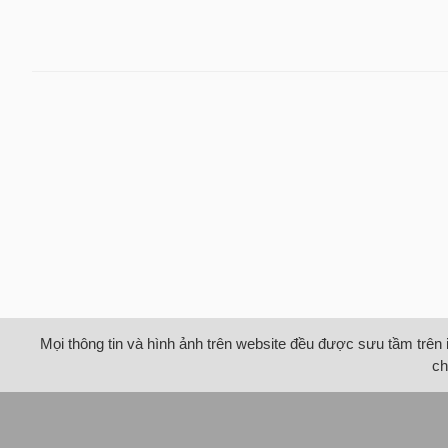
Mọi thông tin và hình ảnh trên website đều được sưu tầm trên 
ch