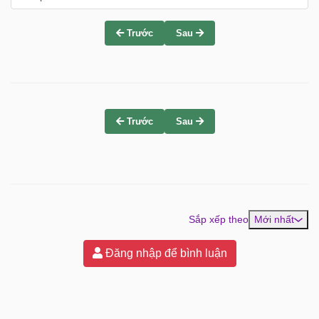
Trước
Sau
Trước
Sau
Sắp xếp theo
Mới nhất
Đăng nhập để bình luận