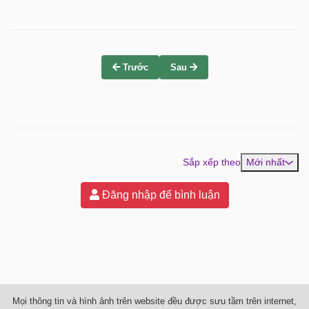
Trước
Sau
Sắp xếp theo
Mới nhất
Đăng nhập để bình luận
Mọi thông tin và hình ảnh trên website đều được sưu tầm trên internet,