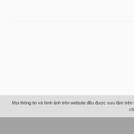
Mọi thông tin và hình ảnh trên website đều được sưu tầm trên 
ch