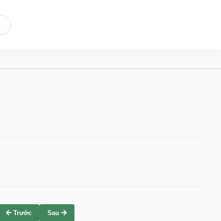
Trước
Sau