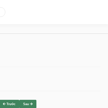
Trước
Sau