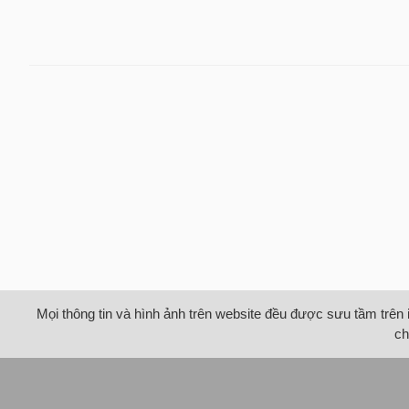
Mọi thông tin và hình ảnh trên website đều được sưu tầm trên 
ch