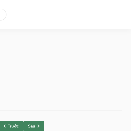
Trước
Sau