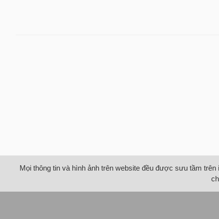
Mọi thông tin và hình ảnh trên website đều được sưu tầm trên 
ch