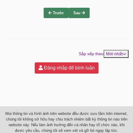
Trước
Sau
Sắp xếp theo
Mới nhất
Đăng nhập để bình luận
Mọi thông tin và hình ảnh trên website đều được sưu tầm trên internet,
chúng tôi không sở hữu hay chịu trách nhiệm bất kỳ thông tin nào trên
website này. Nếu làm ảnh hưởng đến cá nhân hay tổ chức nào, khi
được yêu cầu, chúng tôi sẽ xem xét và gỡ bỏ ngay lập tức.