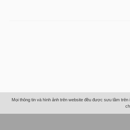
Mọi thông tin và hình ảnh trên website đều được sưu tầm trên 
ch