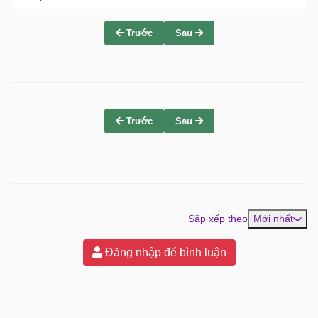
Trước
Sau
Trước
Sau
Sắp xếp theo
Mới nhất
Đăng nhập để bình luận