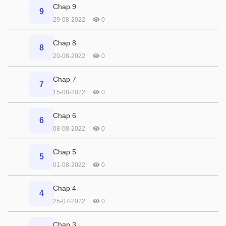
Chap 9
9
29-08-2022
0
Chap 8
8
20-08-2022
0
Chap 7
7
15-08-2022
0
Chap 6
6
08-08-2022
0
Chap 5
5
01-08-2022
0
Chap 4
4
25-07-2022
0
Chap 3