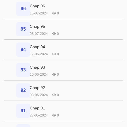
Chap 96
96
15-07-2024
0
Chap 95
95
08-07-2024
0
Chap 94
94
17-06-2024
0
Chap 93
93
10-06-2024
0
Chap 92
92
03-06-2024
0
Chap 91
91
27-05-2024
0