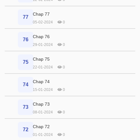
Chap 77
77
05-02-2024
0
Chap 76
76
29-01-2024
0
Chap 75
75
22-01-2024
0
Chap 74
74
15-01-2024
0
Chap 73
73
08-01-2024
0
Chap 72
72
01-01-2024
0