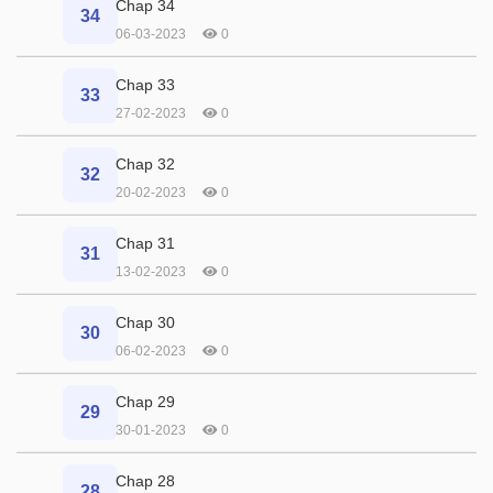
Chap 34
34
06-03-2023
0
Chap 33
33
27-02-2023
0
Chap 32
32
20-02-2023
0
Chap 31
31
13-02-2023
0
Chap 30
30
06-02-2023
0
Chap 29
29
30-01-2023
0
Chap 28
28