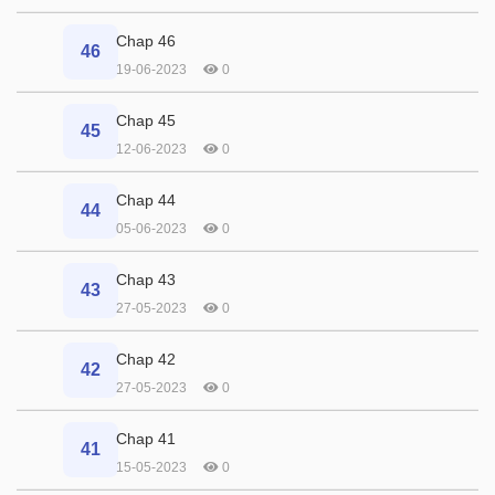
Chap 46
46
19-06-2023
0
Chap 45
45
12-06-2023
0
Chap 44
44
05-06-2023
0
Chap 43
43
27-05-2023
0
Chap 42
42
27-05-2023
0
Chap 41
41
15-05-2023
0