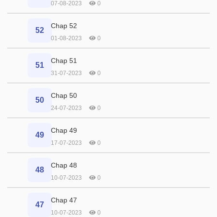
07-08-2023
0
Chap 52
52
01-08-2023
0
Chap 51
51
31-07-2023
0
Chap 50
50
24-07-2023
0
Chap 49
49
17-07-2023
0
Chap 48
48
10-07-2023
0
Chap 47
47
10-07-2023
0