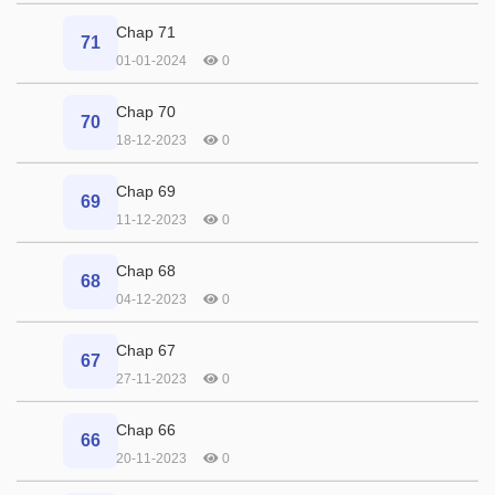
Chap 71
71
01-01-2024
0
Chap 70
70
18-12-2023
0
Chap 69
69
11-12-2023
0
Chap 68
68
04-12-2023
0
Chap 67
67
27-11-2023
0
Chap 66
66
20-11-2023
0