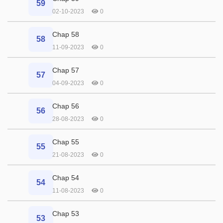
59
02-10-2023
0
Chap 58
58
11-09-2023
0
Chap 57
57
04-09-2023
0
Chap 56
56
28-08-2023
0
Chap 55
55
21-08-2023
0
Chap 54
54
11-08-2023
0
Chap 53
53