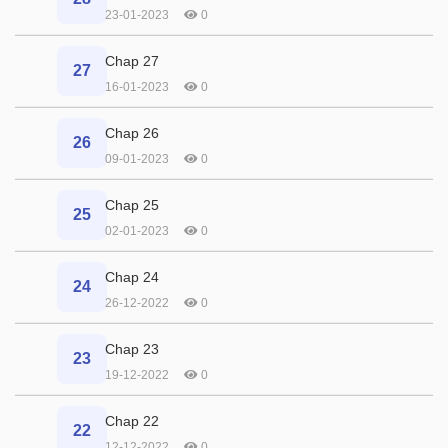
23-01-2023
0
Chap 27
27
16-01-2023
0
Chap 26
26
09-01-2023
0
Chap 25
25
02-01-2023
0
Chap 24
24
26-12-2022
0
Chap 23
23
19-12-2022
0
Chap 22
22
12-12-2022
0