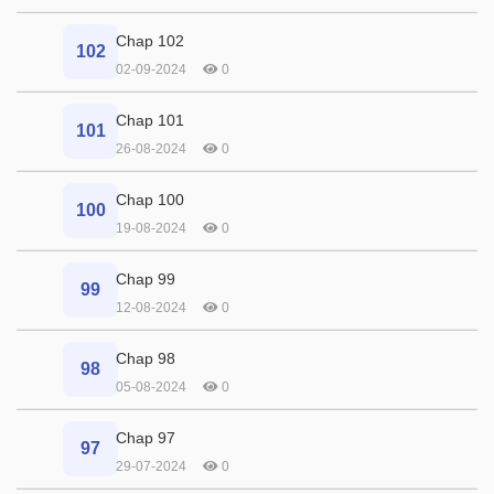
Chap 102
102
02-09-2024
0
Chap 101
101
26-08-2024
0
Chap 100
100
19-08-2024
0
Chap 99
99
12-08-2024
0
Chap 98
98
05-08-2024
0
Chap 97
97
29-07-2024
0