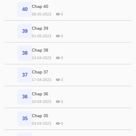
Chap 40
40
08-05-2023
0
Chap 39
39
01-05-2023
0
Chap 38
38
24-04-2023
0
Chap 37
37
17-04-2023
0
Chap 36
36
10-04-2023
0
Chap 35
35
03-04-2023
0