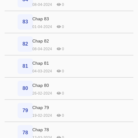
08-04-2024
0
Chap 83
83
01-04-2024
0
Chap 82
82
08-04-2024
0
Chap 81
81
04-03-2024
0
Chap 80
80
26-02-2024
0
Chap 79
79
19-02-2024
0
Chap 78
78
12-02-2024
0