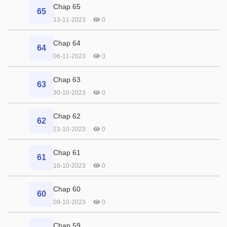
Chap 65
65
13-11-2023
0
Chap 64
64
06-11-2023
0
Chap 63
63
30-10-2023
0
Chap 62
62
23-10-2023
0
Chap 61
61
16-10-2023
0
Chap 60
60
09-10-2023
0
Chap 59