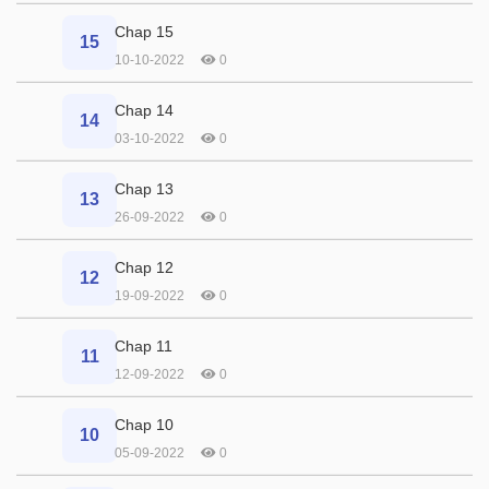
Chap 15
15
10-10-2022
0
Chap 14
14
03-10-2022
0
Chap 13
13
26-09-2022
0
Chap 12
12
19-09-2022
0
Chap 11
11
12-09-2022
0
Chap 10
10
05-09-2022
0