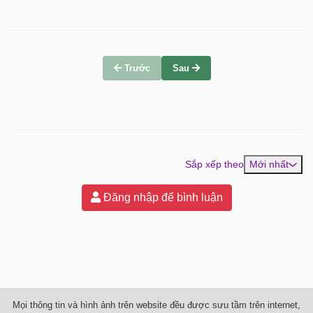
Trước
Sau
Sắp xếp theo
Mới nhất
Đăng nhập để bình luận
Mọi thông tin và hình ảnh trên website đều được sưu tầm trên internet,