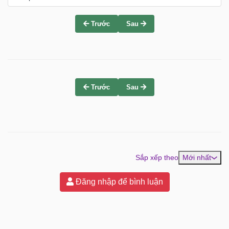
Trước
Sau
Trước
Sau
Sắp xếp theo
Mới nhất
Đăng nhập để bình luận