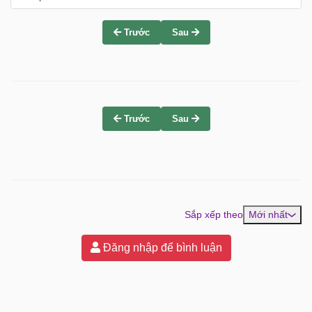
Trước
Sau
Trước
Sau
Sắp xếp theo
Mới nhất
Đăng nhập để bình luận