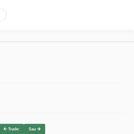
Trước
Sau